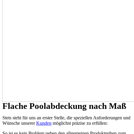
Flache Poolabdeckung nach Maß
Stets steht für uns an erster Stelle, die speziellen Anforderungen und
Wünsche unserer
Kunden
möglichst präzise zu erfüllen:
So ist es kein Problem neben den allgemeinen Produktreihen zum