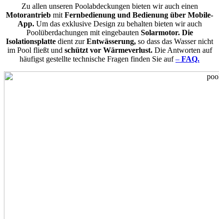
Zu allen unseren Poolabdeckungen bieten wir auch einen
Motorantrieb
mit
Fernbedienung und Bedienung über Mobile-
App.
Um das exklusive Design zu behalten bieten wir auch
Poolüberdachungen mit eingebauten
Solarmotor. Die
Isolationsplatte
dient zur
Entwässerung,
so dass das Wasser nicht
im Pool fließt und
schützt vor Wärmeverlust.
Die Antworten auf
häufigst gestellte technische Fragen finden Sie auf
–
FAQ.