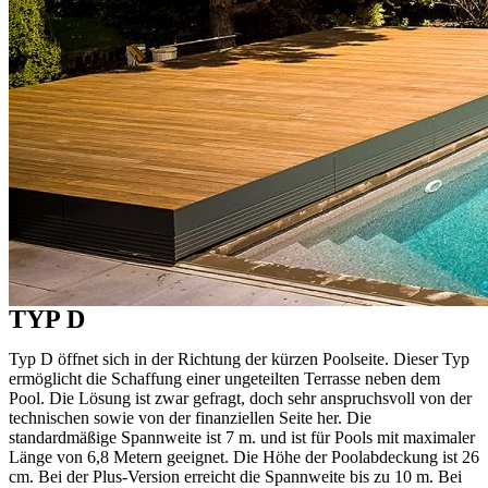
TYP D
Typ D öffnet sich in der Richtung der kürzen Poolseite. Dieser Typ
ermöglicht die Schaffung einer ungeteilten Terrasse neben dem
Pool. Die Lösung ist zwar gefragt, doch sehr anspruchsvoll von der
technischen sowie von der finanziellen Seite her. Die
standardmäßige Spannweite
ist 7 m. und ist für Pools mit maximaler
Länge von 6,8 Metern geeignet. Die Höhe der Poolabdeckung ist 26
cm. Bei der Plus-Version erreicht die Spannweite bis zu 10 m. Bei