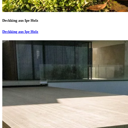
Deckking aus Ipe Holz
Deckking aus Ipe Holz