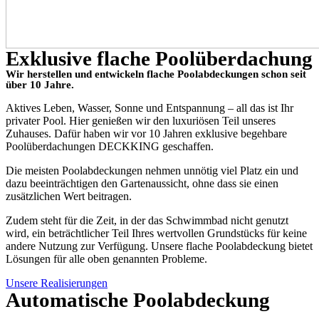
Exklusive flache Poolüberdachung
Wir herstellen und entwickeln flache Poolabdeckungen schon seit
über 10 Jahre.
Aktives Leben, Wasser, Sonne und Entspannung – all das ist Ihr
privater Pool. Hier genießen wir den luxuriösen Teil unseres
Zuhauses. Dafür haben wir vor 10 Jahren exklusive begehbare
Poolüberdachungen DECKKING geschaffen.
Die meisten Poolabdeckungen nehmen unnötig viel Platz ein und
dazu beeinträchtigen den Gartenaussicht, ohne dass sie einen
zusätzlichen Wert beitragen.
Zudem steht für die Zeit, in der das Schwimmbad nicht genutzt
wird, ein beträchtlicher Teil Ihres wertvollen Grundstücks für keine
andere Nutzung zur Verfügung. Unsere flache Poolabdeckung bietet
Lösungen für alle oben genannten Probleme.
Unsere Realisierungen
Automatische Poolabdeckung