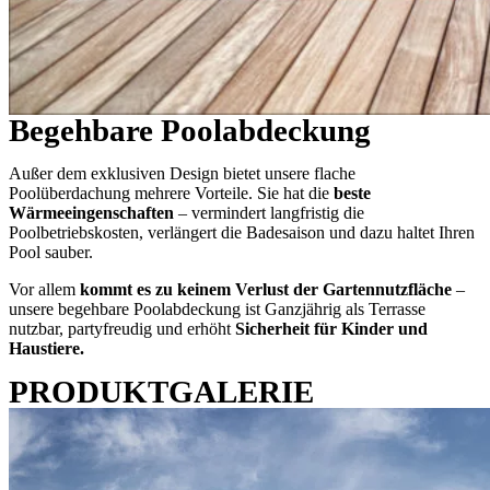
Begehbare Poolabdeckung
Außer dem exklusiven Design bietet unsere flache
Poolüberdachung mehrere Vorteile. Sie hat die
beste
Wärmeeingenschaften
– vermindert langfristig die
Poolbetriebskosten, verlängert die Badesaison und dazu haltet Ihren
Pool sauber.
Vor allem
kommt es zu keinem Verlust der Gartennutzfläche
–
unsere begehbare Poolabdeckung ist Ganzjährig als Terrasse
nutzbar, partyfreudig und erhöht
Sicherheit für Kinder und
Haustiere.
PRODUKTGALERIE