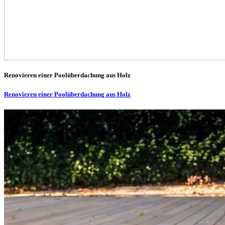
Renovieren einer Poolüberdachung aus Holz
Renovieren einer Poolüberdachung aus Holz