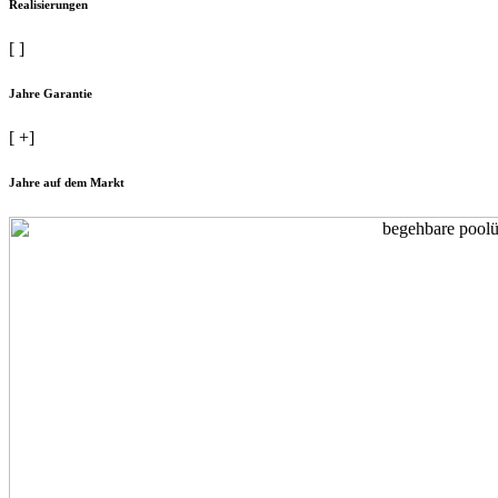
Realisierungen
[
]
Jahre Garantie
[
+]
Jahre auf dem Markt