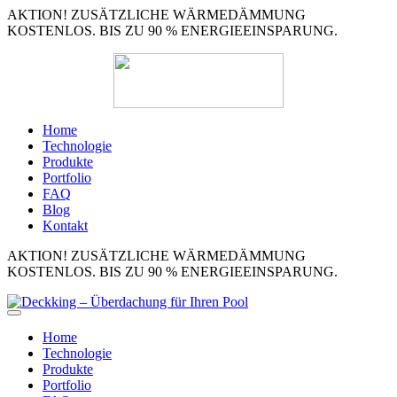
AKTION! ZUSÄTZLICHE WÄRMEDÄMMUNG
KOSTENLOS. BIS ZU 90 % ENERGIEEINSPARUNG.
Home
Technologie
Produkte
Portfolio
FAQ
Blog
Kontakt
AKTION! ZUSÄTZLICHE WÄRMEDÄMMUNG
KOSTENLOS. BIS ZU 90 % ENERGIEEINSPARUNG.
Home
Technologie
Produkte
Portfolio