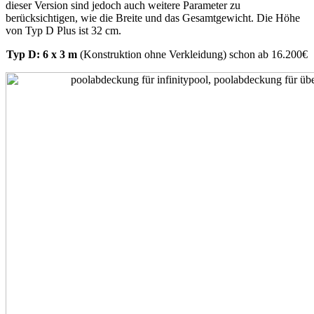
dieser Version sind jedoch auch weitere Parameter zu
berücksichtigen, wie die Breite und das Gesamtgewicht. Die Höhe
von Typ D Plus ist 32 cm.
Typ D:
6 x 3 m
(Konstruktion ohne Verkleidung) schon ab 16.200€