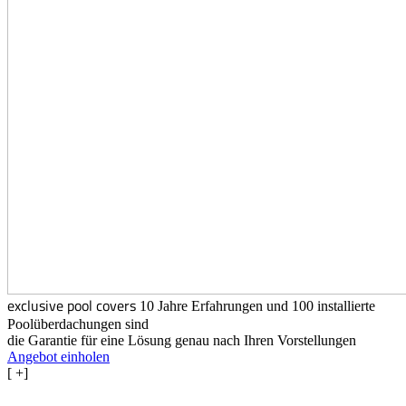
exclusive pool covers
10 Jahre Erfahrungen und 100 installierte
Poolüberdachungen sind
die Garantie für eine Lösung genau nach Ihren Vorstellungen
Angebot einholen
[
+]